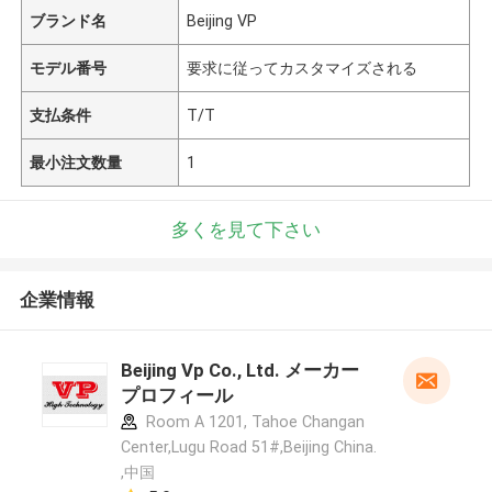
ブランド名
Beijing VP
モデル番号
要求に従ってカスタマイズされる
支払条件
T/T
最小注文数量
1
多くを見て下さい
企業情報
Beijing Vp Co., Ltd. メーカー
プロフィール
Room A 1201, Tahoe Changan
Center,Lugu Road 51#,Beijing China.
,中国