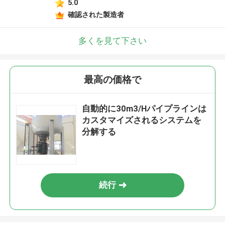
5.0
確認された製造者
多くを見て下さい
最高の価格で
自動的に30m3/Hパイプラインは
カスタマイズされるシステムを
分解する
続行