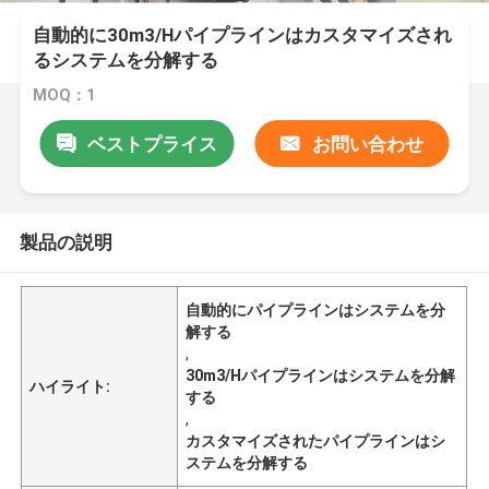
自動的に30m3/Hパイプラインはカスタマイズされ
るシステムを分解する
MOQ：1
ベストプライス
お問い合わせ
製品の説明
自動的にパイプラインはシステムを分
解する
,
30m3/Hパイプラインはシステムを分解
ハイライト:
する
,
カスタマイズされたパイプラインはシ
ステムを分解する