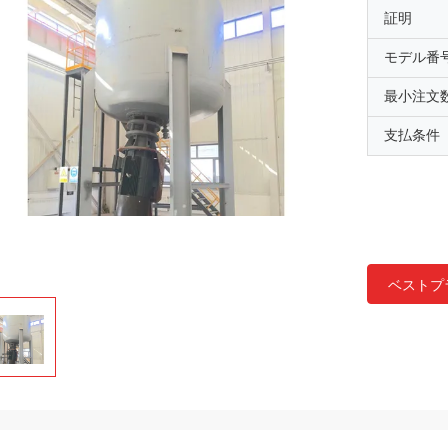
証明
モデル番
最小注文
支払条件
ベストプ