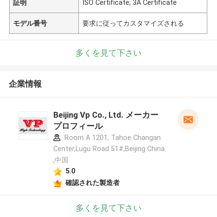
証明
ISO Certificate; 3A Certificate
モデル番号
要求に従ってカスタマイズされる
多くを見て下さい
企業情報
Beijing Vp Co., Ltd. メーカー
プロフィール
Room A 1201, Tahoe Changan
Center,Lugu Road 51#,Beijing China.
,中国
5.0
確認された製造者
多くを見て下さい