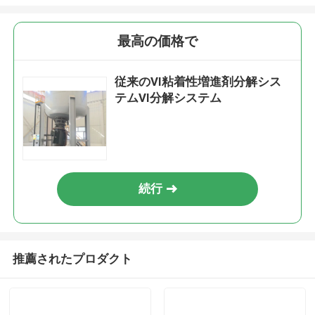
最高の価格で
従来のVI粘着性増進剤分解シス
テムVI分解システム
続行
推薦されたプロダクト