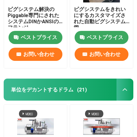
ピグシステム解決の
ピグシステムをきれい
Piggable専門にされた
にするカスタマイズさ
システムDINかANSIの
れた自動ピグシステム
フランジ
管
ベストプライス
ベストプライス
お問い合わせ
お問い合わせ
単位をデカントするドラム
(21)