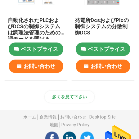
自動化されたPLCおよ
発電所DcsおよびPlcの
びDCSの制御システム
制御システムの分散制
は調理法管理のための
御DCS
源モードを開ける
ベストプライス
ベストプライス
お問い合わせ
お問い合わせ
多くを見て下さい
ホーム
企業情報
お問い合わせ
Desktop Site
地図
Privacy Policy