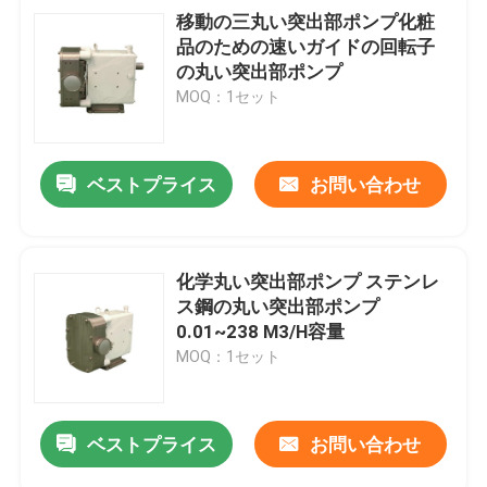
移動の三丸い突出部ポンプ化粧
品のための速いガイドの回転子
の丸い突出部ポンプ
MOQ：1セット
ベストプライス
お問い合わせ
化学丸い突出部ポンプ ステンレ
ス鋼の丸い突出部ポンプ
0.01~238 M3/H容量
MOQ：1セット
ベストプライス
お問い合わせ