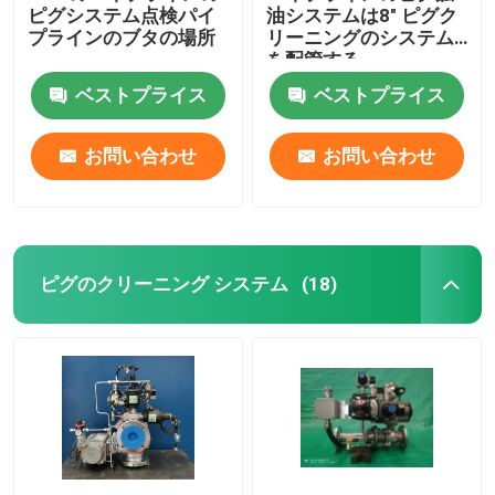
ピグシステム点検パイ
油システムは8" ピグク
プラインのブタの場所
リーニングのシステム
を配管する
ベストプライス
ベストプライス
お問い合わせ
お問い合わせ
ピグのクリーニング システム
(18)