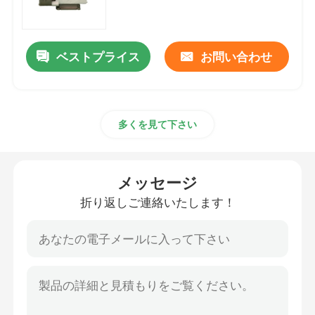
パイプラインのピグシステム
ベストプライス
お問い合わせ
ピグのクリーニング システム
多くを見て下さい
ピグ自動化されたシステム
単位をデカントするドラム
メッセージ
折り返しご連絡いたします！
DCSの分散制御システム
自動バッチ混合
ピグ多岐管