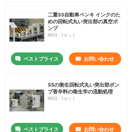
二重SS自動車ペンキ インクのた
めの回転式丸い突出部の真空ポ
ンプ
MOQ：1セット
ベストプライス
お問い合わせ
SSの衛生回転式丸い突出部ポン
プ香辛料の衛生学の流動処理
MOQ：1セット
ベストプライス
お問い合わせ