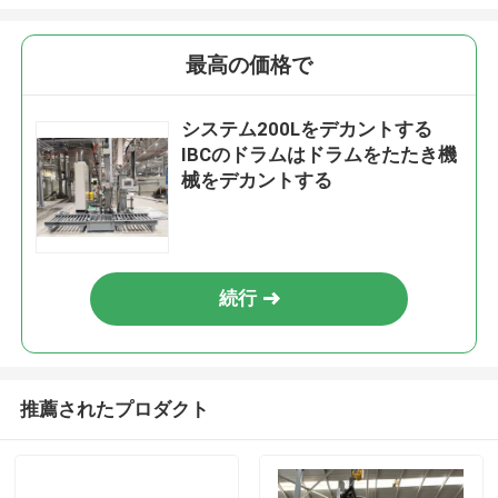
最高の価格で
システム200Lをデカントする
IBCのドラムはドラムをたたき機
械をデカントする
続行
推薦されたプロダクト