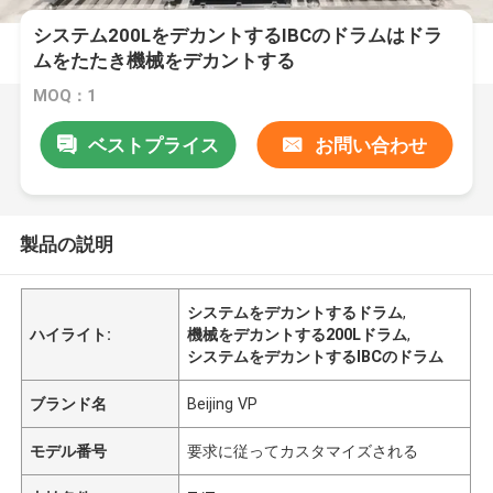
システム200LをデカントするIBCのドラムはドラ
ムをたたき機械をデカントする
MOQ：1
ベストプライス
お問い合わせ
製品の説明
システムをデカントするドラム
,
ハイライト:
機械をデカントする200Lドラム
,
システムをデカントするIBCのドラム
ブランド名
Beijing VP
モデル番号
要求に従ってカスタマイズされる