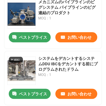
メカニズムのパイプラインのピ
グシステム パイプラインのピグ
連結のプロダクト
MOQ：1
ベストプライス
お問い合わせ
システムをデカントするシステ
ムDDU IBCをデカントする前にプ
ログラムされたドラム
MOQ：1
ベストプライス
お問い合わせ