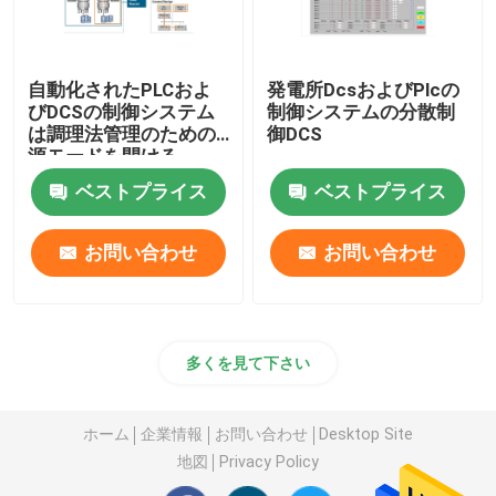
自動化されたPLCおよ
発電所DcsおよびPlcの
びDCSの制御システム
制御システムの分散制
は調理法管理のための
御DCS
源モードを開ける
ベストプライス
ベストプライス
お問い合わせ
お問い合わせ
多くを見て下さい
ホーム
企業情報
お問い合わせ
Desktop Site
地図
Privacy Policy