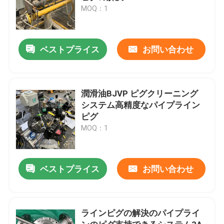
MOQ：1
ベストプライス
お問い合わせ
潤滑油BJVP ピグクリーニング
システム高精度なパイプライン
ピグ
MOQ：1
ベストプライス
お問い合わせ
ラインピグの解決のパイプライ