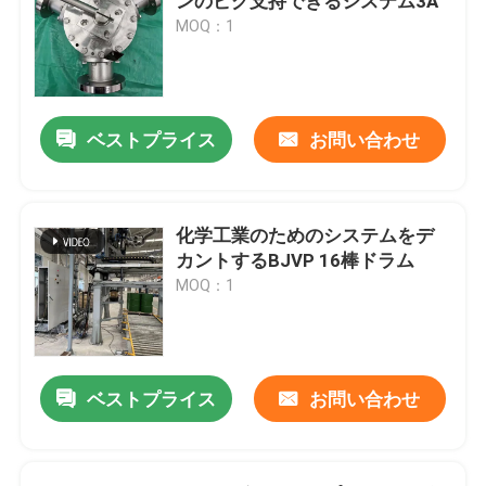
ンのピグ支持できるシステム3A
MOQ：1
ベストプライス
お問い合わせ
化学工業のためのシステムをデ
カントするBJVP 16棒ドラム
MOQ：1
ベストプライス
お問い合わせ