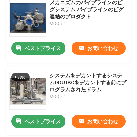
メカニズムのパイプラインのピ
グシステム パイプラインのピグ
連結のプロダクト
MOQ：1
ベストプライス
お問い合わせ
システムをデカントするシステ
ムDDU IBCをデカントする前にプ
ログラムされたドラム
MOQ：1
ベストプライス
お問い合わせ