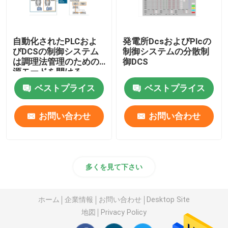
自動化されたPLCおよ
発電所DcsおよびPlcの
びDCSの制御システム
制御システムの分散制
は調理法管理のための
御DCS
源モードを開ける
ベストプライス
ベストプライス
お問い合わせ
お問い合わせ
多くを見て下さい
ホーム
企業情報
お問い合わせ
Desktop Site
地図
Privacy Policy