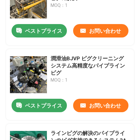
MOQ：1
ベストプライス
お問い合わせ
潤滑油BJVP ピグクリーニング
システム高精度なパイプライン
ピグ
MOQ：1
ベストプライス
お問い合わせ
ラインピグの解決のパイプライ