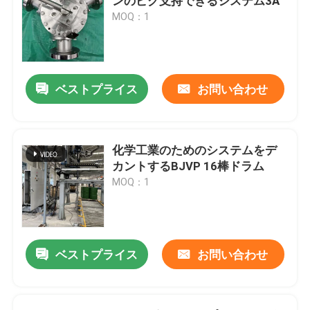
ンのピグ支持できるシステム3A
MOQ：1
ベストプライス
お問い合わせ
化学工業のためのシステムをデ
カントするBJVP 16棒ドラム
MOQ：1
ベストプライス
お問い合わせ