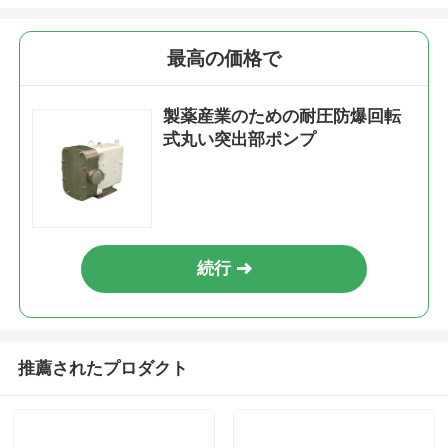
最高の価格で
製薬産業のための耐圧防爆回転
式丸い突出部ポンプ
続行
推薦されたプロダクト