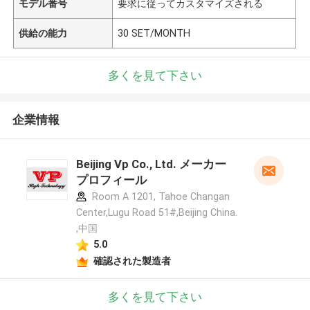
モデル番号
要求に従ってカスタマイズされる
供給の能力
30 SET/MONTH
多くを見て下さい
企業情報
Beijing Vp Co., Ltd. メーカー
プロフィール
Room A 1201, Tahoe Changan
Center,Lugu Road 51#,Beijing China.
,中国
5.0
確認された製造者
多くを見て下さい