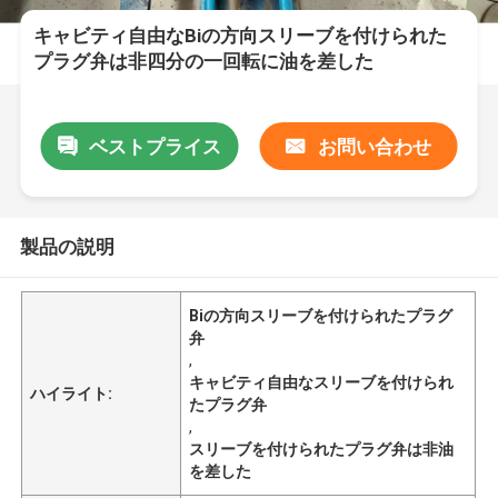
キャビティ自由なBiの方向スリーブを付けられた
プラグ弁は非四分の一回転に油を差した
ベストプライス
お問い合わせ
製品の説明
Biの方向スリーブを付けられたプラグ
弁
,
キャビティ自由なスリーブを付けられ
ハイライト:
たプラグ弁
,
スリーブを付けられたプラグ弁は非油
を差した