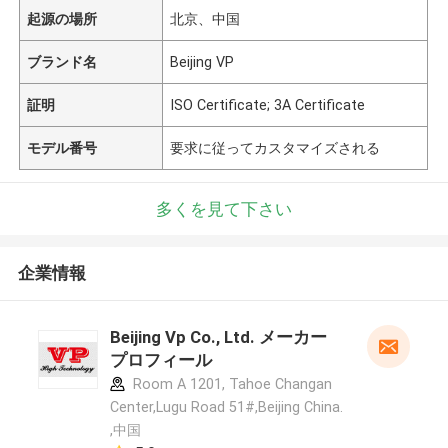
起源の場所
北京、中国
ブランド名
Beijing VP
証明
ISO Certificate; 3A Certificate
モデル番号
要求に従ってカスタマイズされる
多くを見て下さい
企業情報
Beijing Vp Co., Ltd. メーカー
プロフィール
Room A 1201, Tahoe Changan
Center,Lugu Road 51#,Beijing China.
,中国