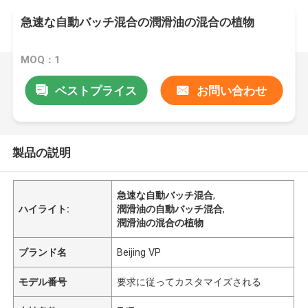
急速な自動バッチ混合の潤滑油の混合の植物
MOQ：1
ベストプライス
お問い合わせ
製品の説明
急速な自動バッチ混合
,
ハイライト:
潤滑油の自動バッチ混合
,
潤滑油の混合の植物
ブランド名
Beijing VP
モデル番号
要求に従ってカスタマイズされる