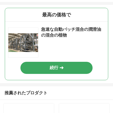
最高の価格で
急速な自動バッチ混合の潤滑油
の混合の植物
続行
推薦されたプロダクト