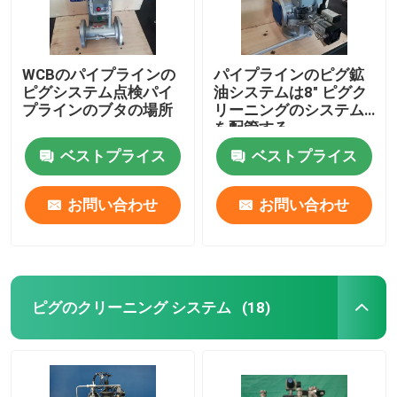
WCBのパイプラインの
パイプラインのピグ鉱
ピグシステム点検パイ
油システムは8" ピグク
プラインのブタの場所
リーニングのシステム
を配管する
ベストプライス
ベストプライス
お問い合わせ
お問い合わせ
ピグのクリーニング システム
(18)