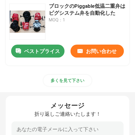
ブロックのPiggable低温二重弁は
ピグシステム弁を自動化した
MOQ：1
ベストプライス
お問い合わせ
多くを見て下さい
メッセージ
折り返しご連絡いたします！